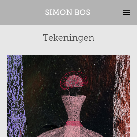
SIMON BOS 
Tekeningen